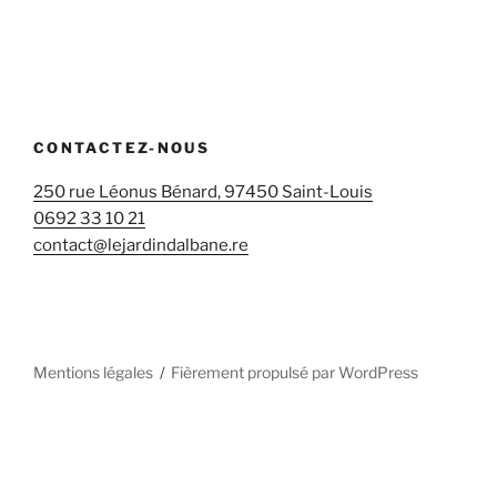
CONTACTEZ-NOUS
250 rue Léonus Bénard, 97450 Saint-Louis
0692 33 10 21
contact@lejardindalbane.re
Mentions légales
Fièrement propulsé par WordPress